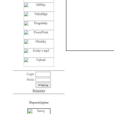
Login:
Heslo:
Registrace
Doporučujeme