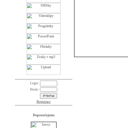
Login:
Heslo:
Registrace
Doporučujeme